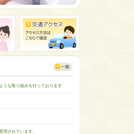
ような取り組みを行っております
受理されています。