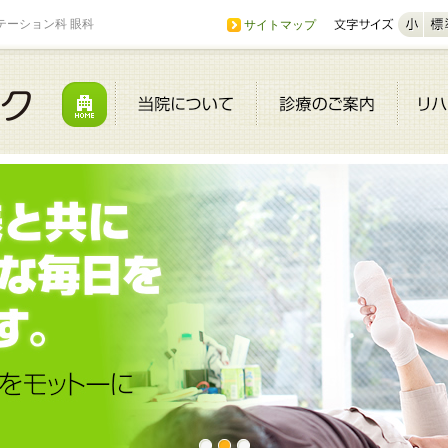
テーション科 眼科
サイトマップ